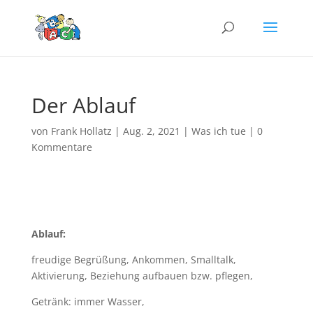
Der Ablauf
von
Frank Hollatz
|
Aug. 2, 2021
|
Was ich tue
|
0
Kommentare
Ablauf:
freudige Begrüßung, Ankommen, Smalltalk,
Aktivierung, Beziehung aufbauen bzw. pflegen,
Getränk: immer Wasser,