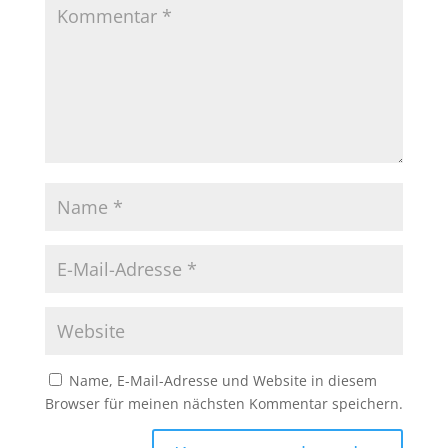
Name, E-Mail-Adresse und Website in diesem
Browser für meinen nächsten Kommentar speichern.