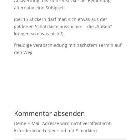
Auswertung: bis zu drei Sticker als Belohnung,
alternativ eine Süßigkeit
(bei 15 Stickern darf man sich etwas aus der
goldenen Schatzkiste aussuchen – die „Süßen“
kriegen so etwas nicht!)
freudige Verabschiedung mit nächstem Termin auf
den Weg
Kommentar absenden
Deine E-Mail-Adresse wird nicht veröffentlicht.
Erforderliche Felder sind mit
*
markiert